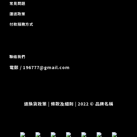
常見問題
運送政策
付款服務方式
聯絡我們
電郵 / 196777@gmail.com
退換貨政策
| 條款及細則 | 2022 © 品牌名稱