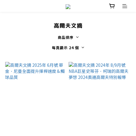
高爾夫文摘
商品排序
每頁顯示 24 個