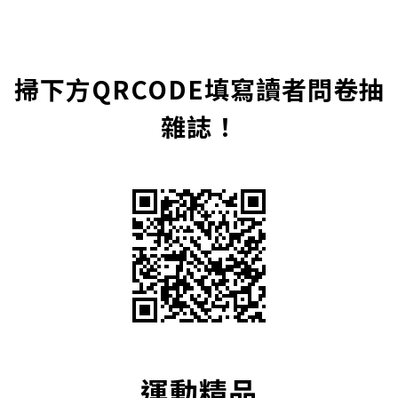
掃下方QRCODE填寫讀者問卷抽
雜誌！
運動精品