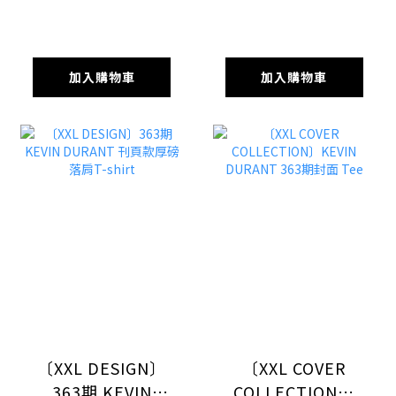
頁款厚磅落肩T-
360期封面 Tee
shirt
加入購物車
加入購物車
〔XXL DESIGN〕
〔XXL COVER
363期 KEVIN
COLLECTION〕