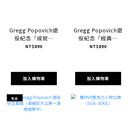
Gregg Popovich退
Gregg Popovich退
役紀念「成就立
役紀念「經典語
牌」同款T-shirt
錄」T-shirt
NT$890
NT$890
加入購物車
加入購物車
新品