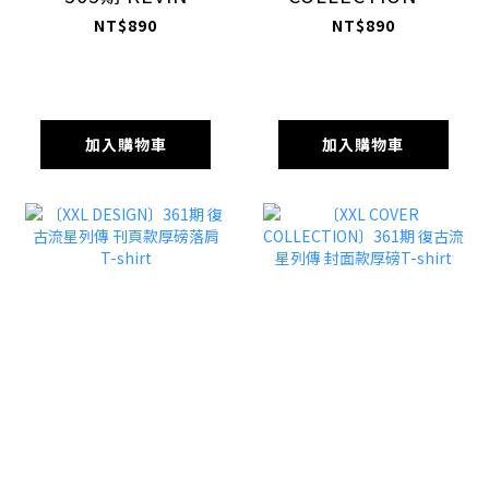
DURANT 刊頁款厚
KEVIN DURANT
NT$890
NT$890
磅落肩T-shirt
363期封面 Tee
加入購物車
加入購物車