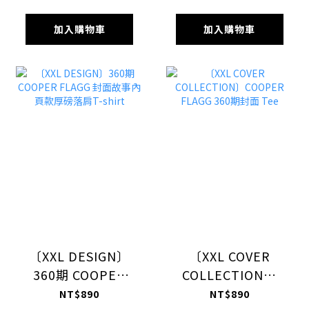
加入購物車
加入購物車
〔XXL DESIGN〕
〔XXL COVER
360期 COOPER
COLLECTION〕
FLAGG 封面故事內
COOPER FLAGG
NT$890
NT$890