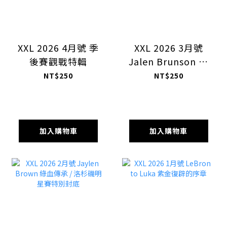
XXL 2026 4月號 季
XXL 2026 3月號
後賽觀戰特輯
Jalen Brunson 紐
約之王
NT$250
NT$250
加入購物車
加入購物車