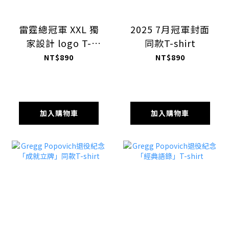
雷霆總冠軍 XXL 獨
2025 7月冠軍封面
家設計 logo T-
同款T-shirt
shirt
NT$890
NT$890
加入購物車
加入購物車