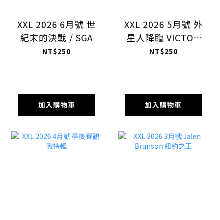
XXL 2026 6月號 世
XXL 2026 5月號 外
紀末的決戰 / SGA
星人降臨 VICTOR
WEMBANYAMA
NT$250
NT$250
加入購物車
加入購物車