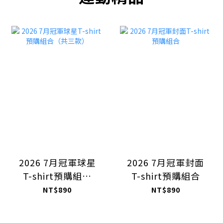
2026 7月冠軍球星
2026 7月冠軍封面
T-shirt預購組合
T-shirt預購組合
（共三款）
NT$890
NT$890