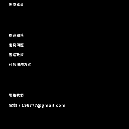
團隊成員
顧客服務
常見問題
運送政策
付款服務方式
聯絡我們
電郵 / 196777@gmail.com