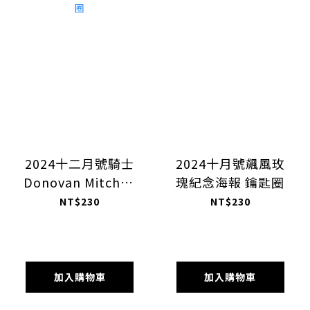
2024十二月號騎士
2024十月號飆風玫
Donovan Mitchell
瑰紀念海報 鑰匙圈
封面 鑰匙圈
NT$230
NT$230
加入購物車
加入購物車