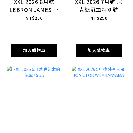
XXL 2026 8月號
XXL 2026 7月號 尼
LEBRON JAMES 傳
克總冠軍特別號
奇旅程還在延續
NT$250
NT$250
加入購物車
加入購物車