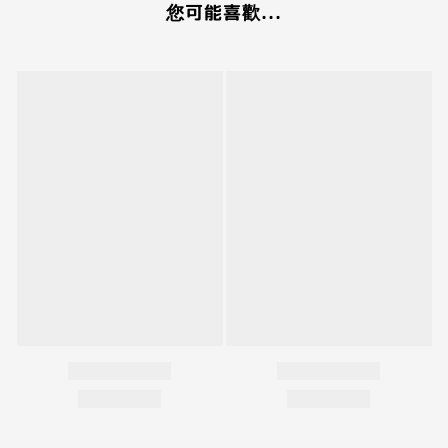
您可能喜歡...