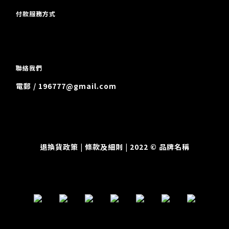
付款服務方式
聯絡我們
電郵 / 196777@gmail.com
退換貨政策
| 條款及細則 | 2022 © 品牌名稱