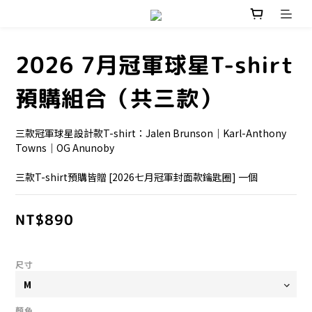
2026 7月冠軍球星T-shirt
預購組合（共三款）
三款冠軍球星設計款T-shirt：Jalen Brunson｜Karl-Anthony 
Towns｜OG Anunoby
三款T-shirt預購皆贈 [2026七月冠軍封面款鑰匙圈] 一個
NT$890
尺寸
顏色