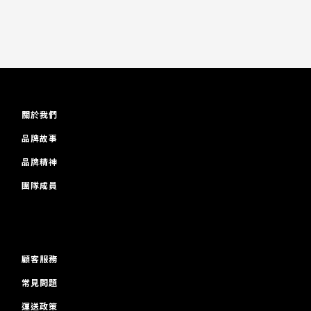
關於我們
品牌故事
品牌精神
團隊成員
顧客服務
常見問題
運送政策