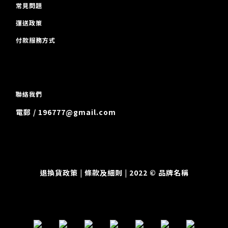
常見問題
運送政策
付款服務方式
聯絡我們
電郵 / 196777@gmail.com
退換貨政策
| 條款及細則 | 2022 © 品牌名稱