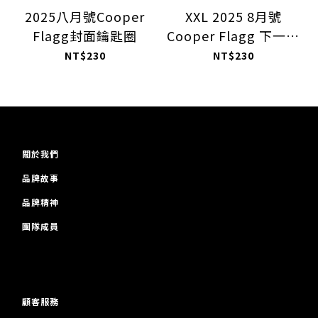
2025八月號Cooper
XXL 2025 8月號
Flagg封面鑰匙圈
Cooper Flagg 下一個
白人希望？
NT$230
NT$230
關於我們
品牌故事
品牌精神
團隊成員
顧客服務