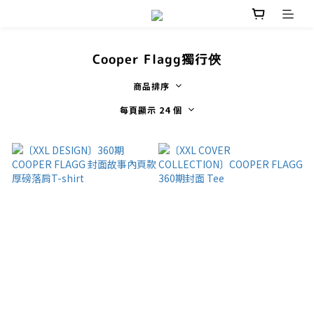
Cooper Flagg獨行俠
商品排序
每頁顯示 24 個