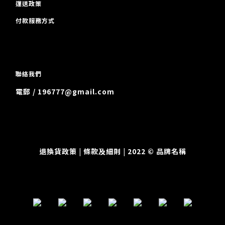
運送政策
付款服務方式
聯絡我們
電郵 / 196777@gmail.com
退換貨政策
| 條款及細則 | 2022 © 品牌名稱