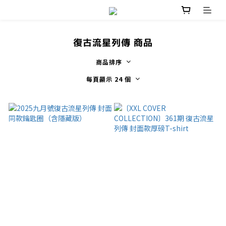
復古流星列傳 商品
商品排序
每頁顯示 24 個