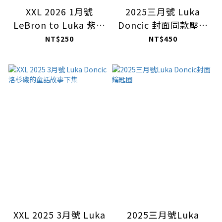
XXL 2026 1月號
2025三月號 Luka
LeBron to Luka 紫金
Doncic 封面同款壓克
復辟的序章
力立牌
NT$250
NT$450
XXL 2025 3月號 Luka
2025三月號Luka