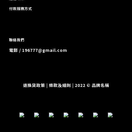
付款服務方式
聯絡我們
電郵 / 196777@gmail.com
退換貨政策
| 條款及細則 | 2022 © 品牌名稱