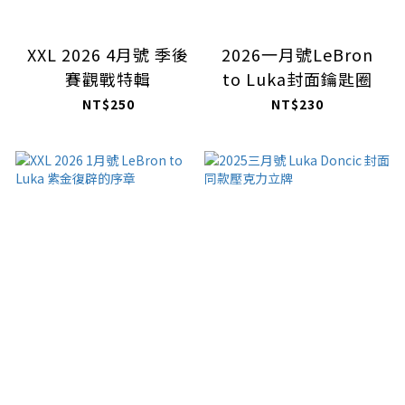
XXL 2026 4月號 季後
2026一月號LeBron
賽觀戰特輯
to Luka封面鑰匙圈
NT$250
NT$230