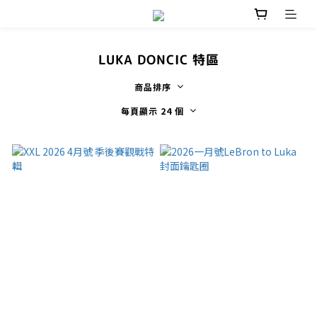
LUKA DONCIC 特區
商品排序
每頁顯示 24 個