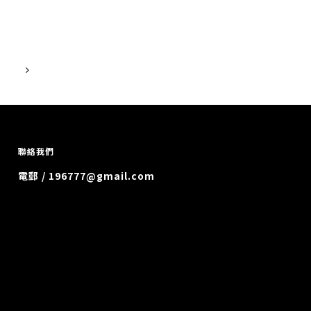
聯絡我們
電郵 / 196777@gmail.com