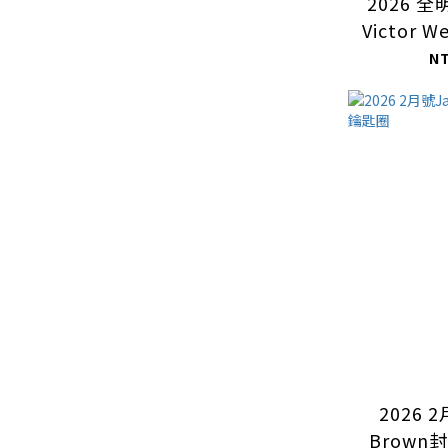
2026 
Victor 
明信片
N
2026 2
Brown