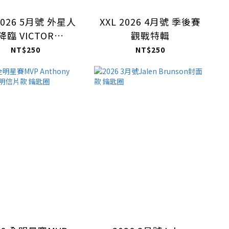
 2026 5月號 外星人
XXL 2026 4月號 季後賽
降臨 VICTOR
觀戰特輯
EMBANYAMA
NT$250
NT$250