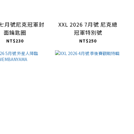
26七月號尼克冠軍封
XXL 2026 7月號 尼克總
面鑰匙圈
冠軍特別號
NT$230
NT$250