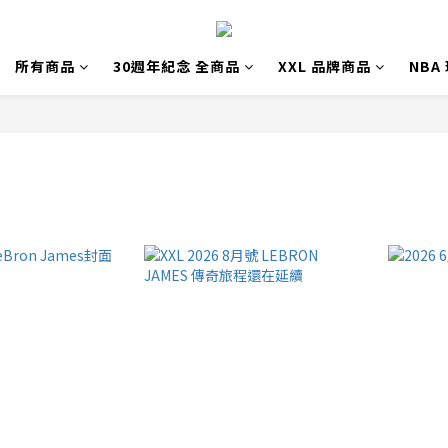
所有商品
30週年紀念 全商品
XXL 品牌商品
NBA