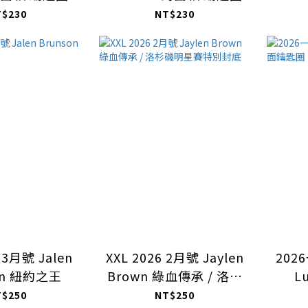
T$230
NT$230
 3月號 Jalen
XXL 2026 2月號 Jaylen
202
on 紐約之王
Brown 綠血傳承 / 洛杉
L
磯明星賽特別封底
T$250
NT$250