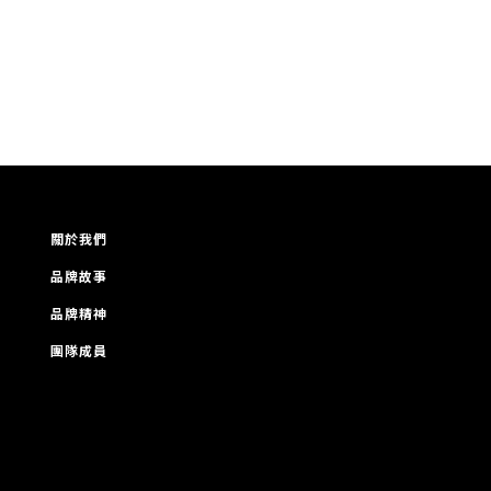
關於我們
品牌故事
品牌精神
團隊成員