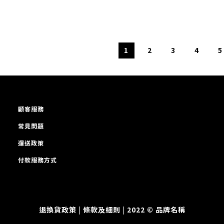
1
2
3
4
5
顧客服務
常見問題
運送政策
付款服務方式
退換貨政策
| 條款及細則 | 2022 © 品牌名稱