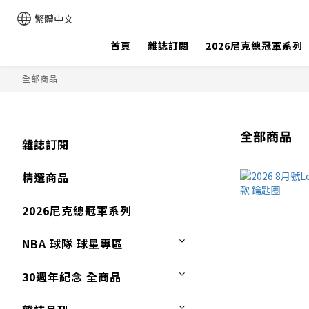
繁體中文
首頁
雜誌訂閱
2026尼克總冠軍系列
全部商品
全部商品
雜誌訂閱
精選商品
2026尼克總冠軍系列
NBA 球隊 球星專區
30週年紀念 全商品