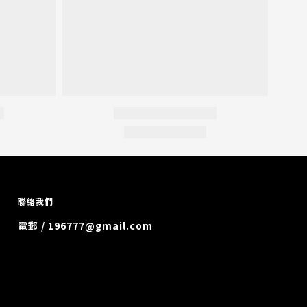
聯絡我們
電郵 / 196777@gmail.com