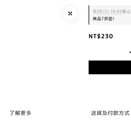
至
08/31 16:00
截止
商品7折起!
NT$230
了解更多
送貨及付款方式