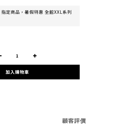
指定商品，暑假特惠 全館XXL系列
加入購物車
顧客評價