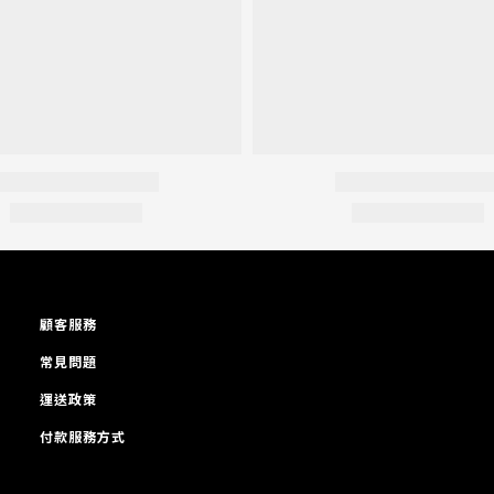
顧客服務
常見問題
運送政策
付款服務方式