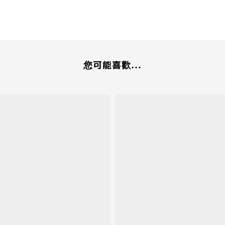
您可能喜歡...