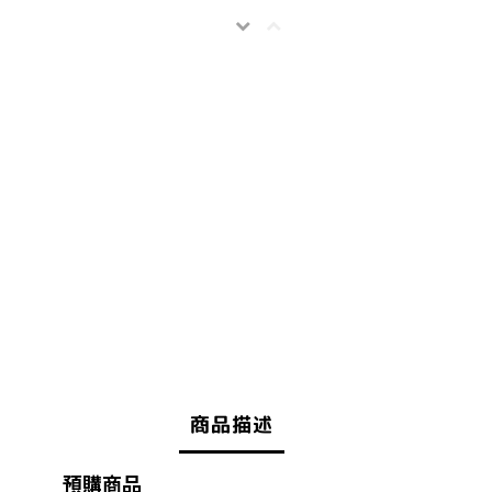
商品描述
預購商品