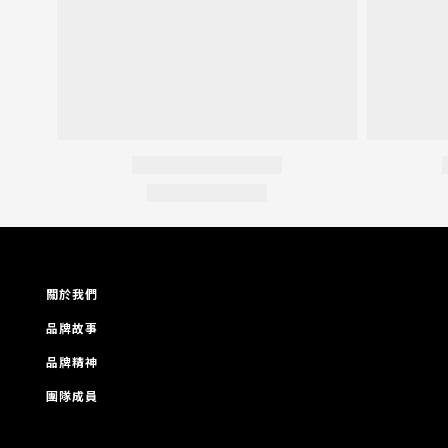
關於我們
品牌故事
品牌精神
團隊成員