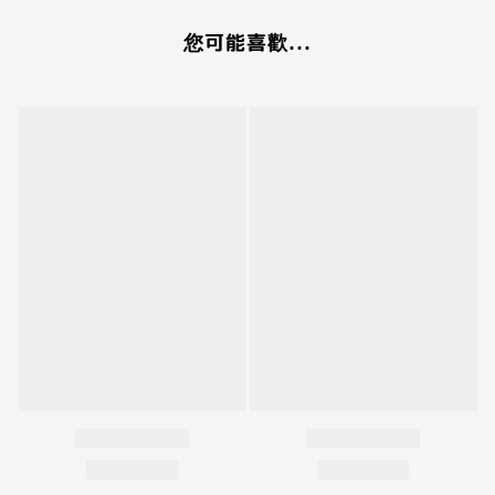
您可能喜歡...