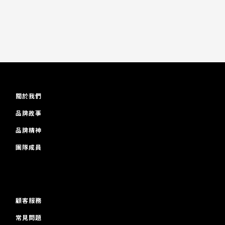
關於我們
品牌故事
品牌精神
團隊成員
顧客服務
常見問題