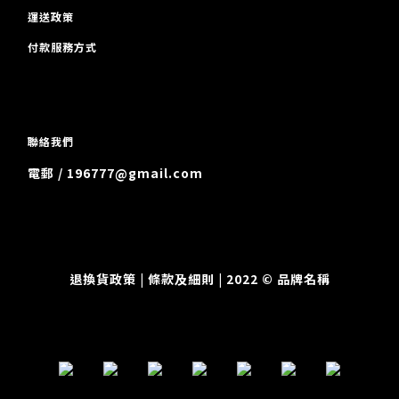
運送政策
付款服務方式
聯絡我們
電郵 / 196777@gmail.com
退換貨政策
| 條款及細則 | 2022 © 品牌名稱