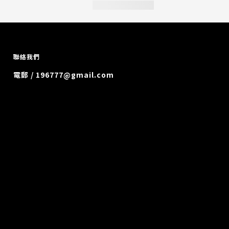
聯絡我們
電郵 / 196777@gmail.com