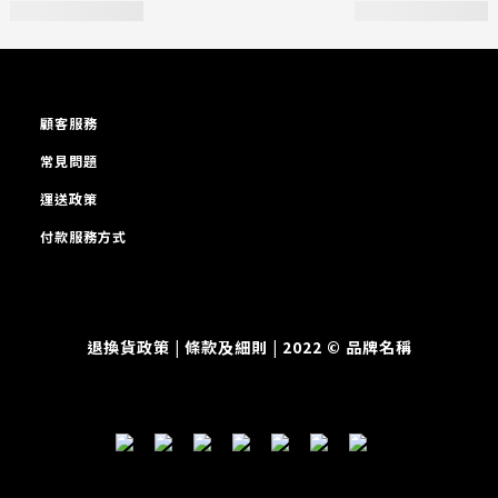
顧客服務
常見問題
運送政策
付款服務方式
退換貨政策
| 條款及細則 | 2022 © 品牌名稱