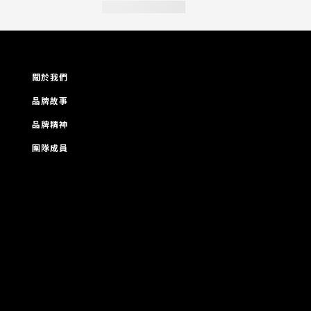
關於我們
品牌故事
品牌精神
團隊成員