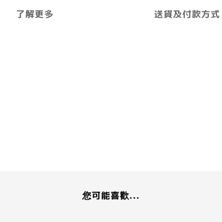
了解更多
送貨及付款方式
您可能喜歡...