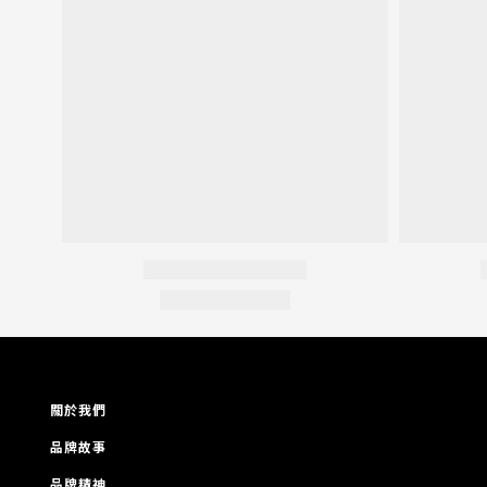
關於我們
品牌故事
品牌精神