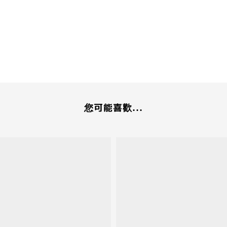
您可能喜歡...