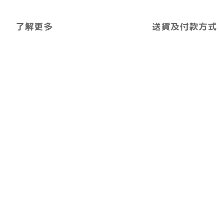
了解更多
送貨及付款方式