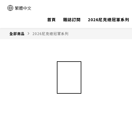
繁體中文
首頁
雜誌訂閱
2026尼克總冠軍系列
全部商品
2026尼克總冠軍系列