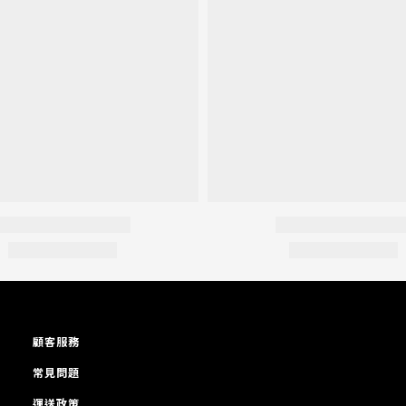
顧客服務
常見問題
運送政策