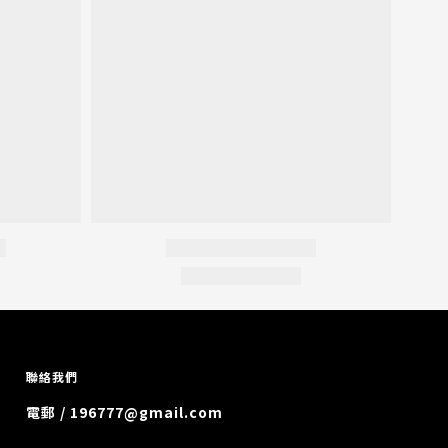
聯絡我們
電郵 / 196777@gmail.com