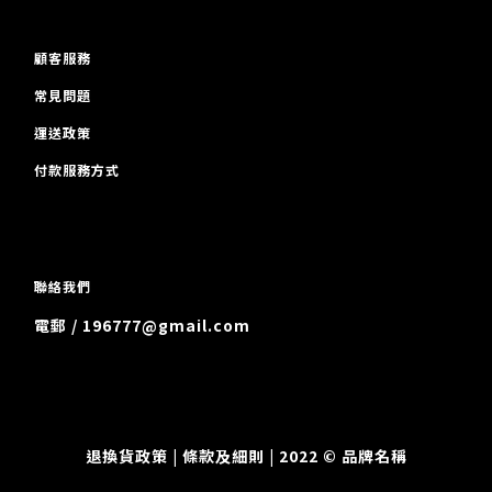
顧客服務
常見問題
運送政策
付款服務方式
聯絡我們
電郵 / 196777@gmail.com
退換貨政策
| 條款及細則 | 2022 © 品牌名稱