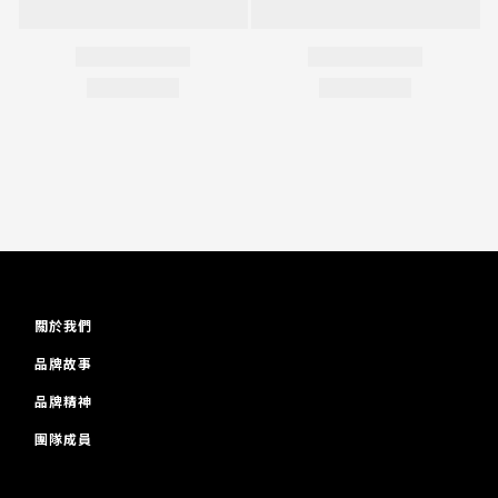
關於我們
品牌故事
品牌精神
團隊成員