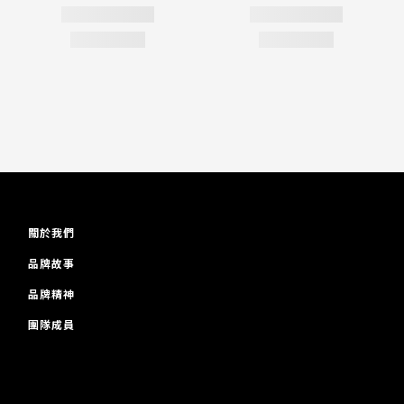
關於我們
品牌故事
品牌精神
團隊成員