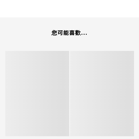
您可能喜歡...