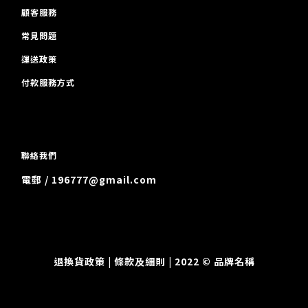
顧客服務
常見問題
運送政策
付款服務方式
聯絡我們
電郵 / 196777@gmail.com
退換貨政策
| 條款及細則 | 2022 © 品牌名稱