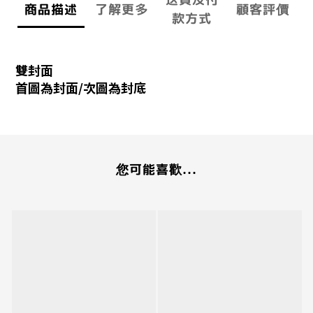
商品描述
了解更多
顧客評價
款方式
雙封面
首圖為封面/次圖為封底
您可能喜歡...