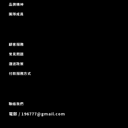
品牌精神
團隊成員
顧客服務
常見問題
運送政策
付款服務方式
聯絡我們
電郵 / 196777@gmail.com