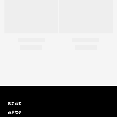
關於我們
品牌故事