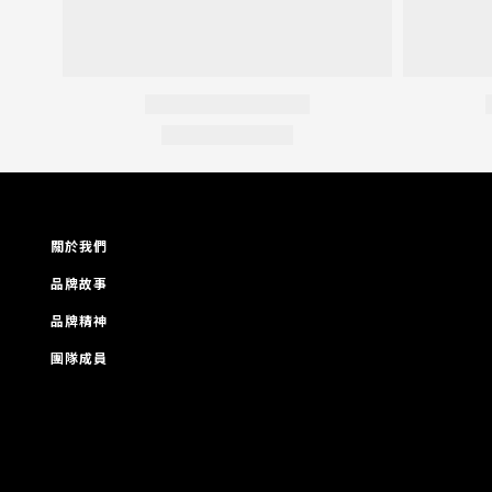
關於我們
品牌故事
品牌精神
團隊成員