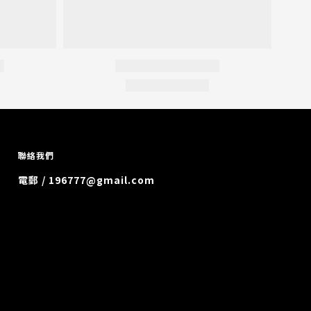
聯絡我們
電郵 / 196777@gmail.com