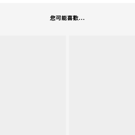
您可能喜歡...