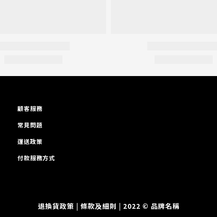
顧客服務
常見問題
運送政策
付款服務方式
退換貨政策
| 條款及細則 | 2022 © 品牌名稱