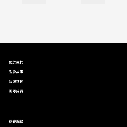
關於我們
品牌故事
品牌精神
團隊成員
顧客服務