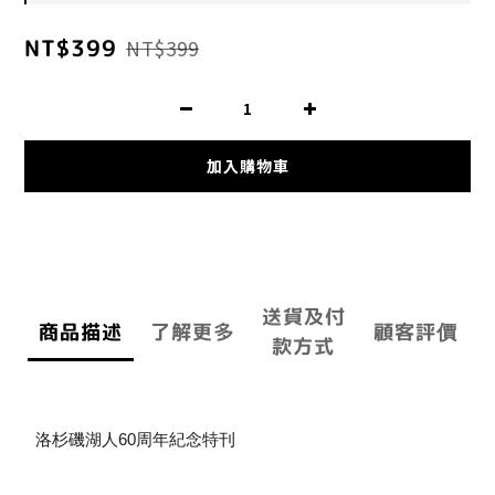
NT$399
NT$399
加入購物車
送貨及付
商品描述
了解更多
顧客評價
款方式
洛杉磯湖人60周年紀念特刊