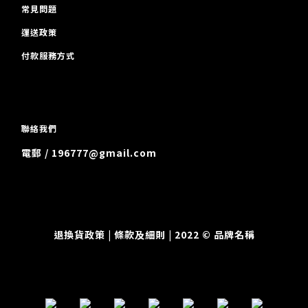
常見問題
運送政策
付款服務方式
聯絡我們
電郵 / 196777@gmail.com
退換貨政策
| 條款及細則 | 2022 © 品牌名稱