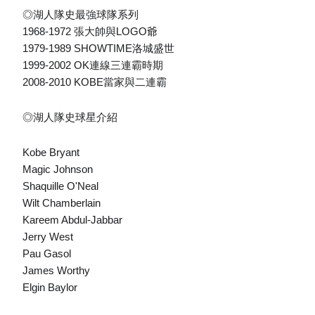
◎湖人隊史最強球隊系列
1968-1972 張大帥與LOGO爺
1979-1989 SHOWTIME洛城盛世
1999-2002 OK連線三連霸時期
2008-2010 KOBE當家與二連霸
◎湖人隊史球星介紹
Kobe Bryant
Magic Johnson
Shaquille O'Neal
Wilt Chamberlain
Kareem Abdul-Jabbar
Jerry West
Pau Gasol
James Worthy
Elgin Baylor