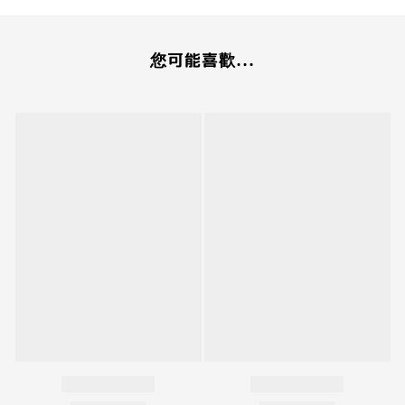
您可能喜歡...