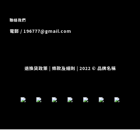
聯絡我們
電郵 / 196777@gmail.com
退換貨政策
| 條款及細則 | 2022 © 品牌名稱