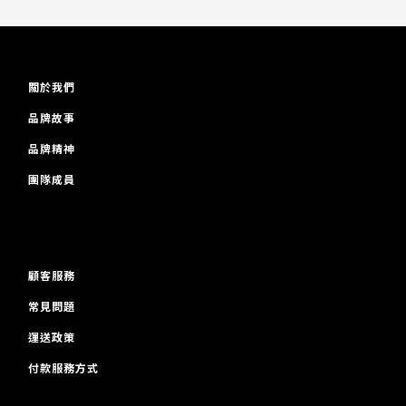
關於我們
品牌故事
品牌精神
團隊成員
顧客服務
常見問題
運送政策
付款服務方式