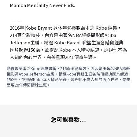
Mamba Mentality Never Ends.
------
2016年 Kobe Bryant 退休年熱賣數萬本之 Kobe 經典，
214頁全彩精裝，內容是由著名NBA場邊攝影師Atiba
Jefferson主編，精選 Kobe Byrant 職籃生涯各階段經典
圖片超過150張，並搭配 Kobe 本人精彩語錄，透視他不為
人知的內心世界，完美呈現20年傳奇生涯。
熱賣數萬本之Kobe經典書籍，216頁全彩精裝，內容是由著名NBA場邊
攝影師Atiba Jefferson主編，精選Kobe職籃生涯各階段經典圖片超過
150張，並搭配Kobe本人精彩語錄，透視他不為人知的內心世界，完美
呈現20年傳奇籃球生涯。
您可能喜歡...