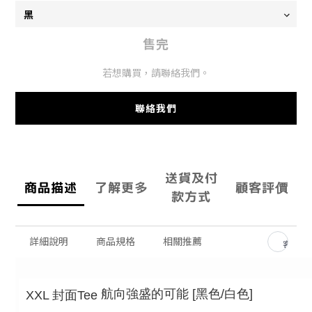
售完
若想購買，請聯絡我們。
聯絡我們
送貨及付
商品描述
了解更多
顧客評價
款方式
詳細說明
商品規格
相關推薦
客服留
航向強盛的可能 [黑色/白色]
XXL 封面Tee