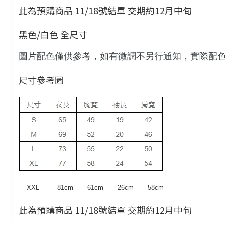
此為預購商品 11/18號結單 交期約12月中旬
黑色/白色 全尺寸
圖片配色僅供參考，如有微調不另行通知，實際配
尺寸參考圖
XXL 81cm 61cm 26cm 58cm
此為預購商品 11/18號結單 交期約12月中旬