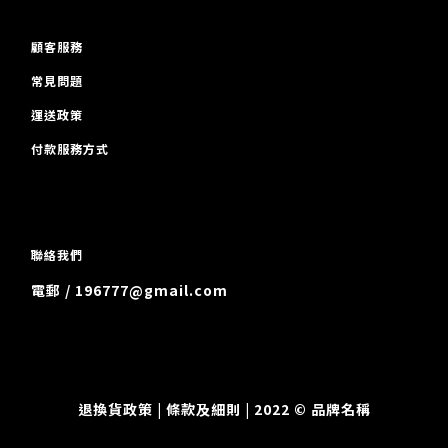
顧客服務
常見問題
運送政策
付款服務方式
聯絡我們
電郵 / 196777@gmail.com
退換貨政策
| 條款及細則 | 2022 © 品牌名稱