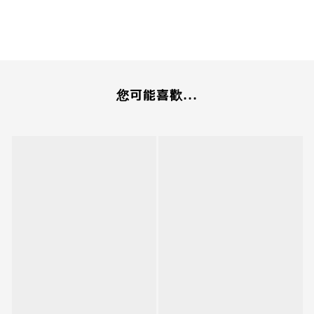
您可能喜歡...