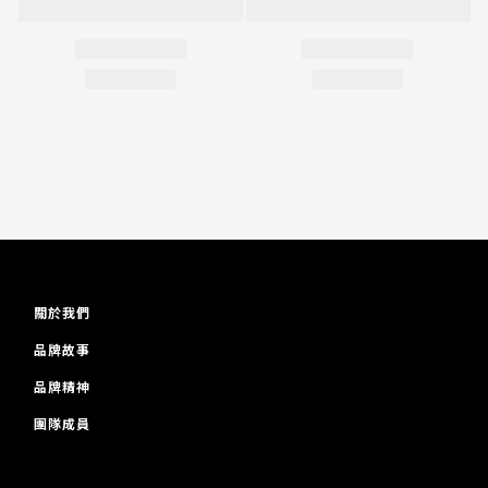
關於我們
品牌故事
品牌精神
團隊成員