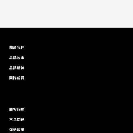
關於我們
品牌故事
品牌精神
團隊成員
顧客服務
常見問題
運送政策