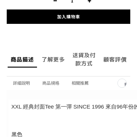
加入購物車
送貨及付
商品描述
了解更多
顧客評價
款方式
詳細說明
商品規格
相關推薦
客服留
XXL 經典封面Tee 第一彈 SINCE 1996 來自96年
黑色