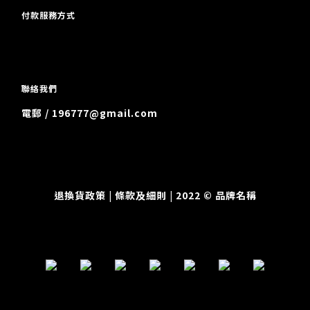
付款服務方式
聯絡我們
電郵 / 196777@gmail.com
退換貨政策
| 條款及細則 | 2022 © 品牌名稱