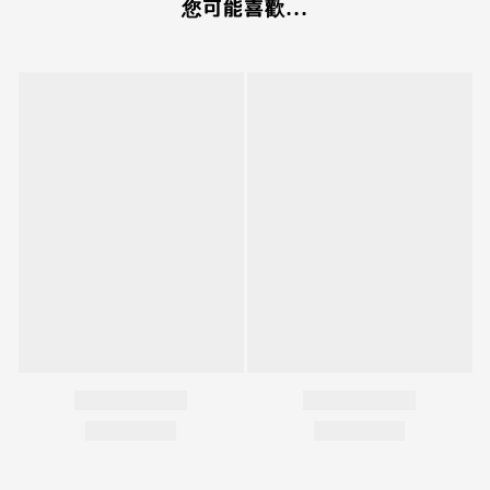
您可能喜歡...