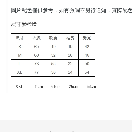
圖片配色僅供參考，如有微調不另行通知，實際配
尺寸參考圖
XXL 81cm 61cm 26cm 58cm