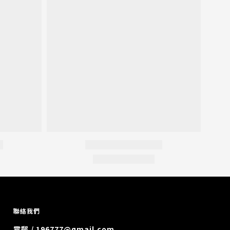
聯絡我們
電郵 / 196777@gmail.com