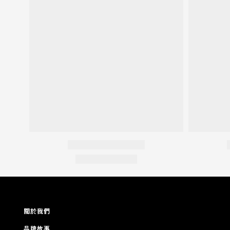
關於我們
品牌故事