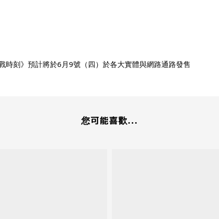
OWN 決戰時刻》預計將於6月9號（四）於各大實體與網路通路發售
您可能喜歡...