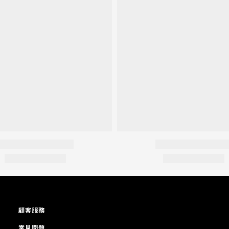
顧客服務
常見問題