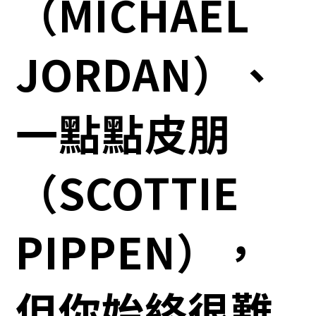
（MICHAEL
JORDAN）、
一點點皮朋
（SCOTTIE
PIPPEN），
但你始終很難