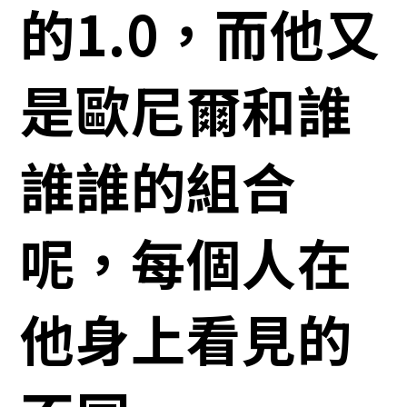
的1.0，而他又
是歐尼爾和誰
誰誰的組合
呢，每個人在
他身上看見的