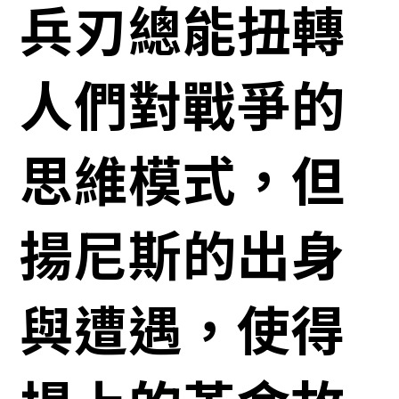
兵刃總能扭轉
人們對戰爭的
思維模式，但
揚尼斯的出身
與遭遇，使得