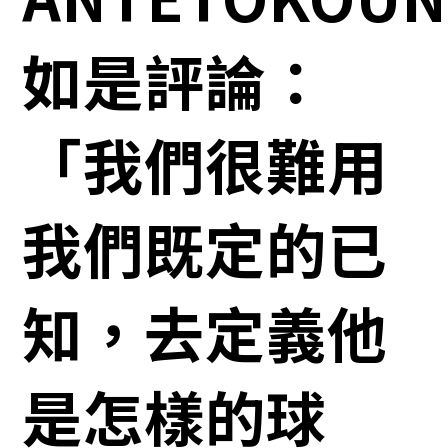
如是評論：
「我們很難用
我們既定的已
知，去定義他
是怎樣的球