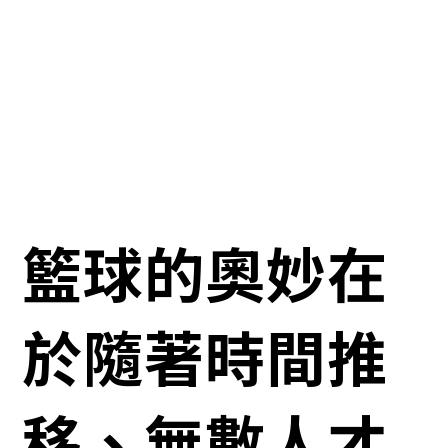
籃球的奧妙在
於隨著時間推
移、無數人才