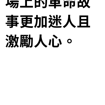
場上的革命故
事更加迷人且
激勵人心。