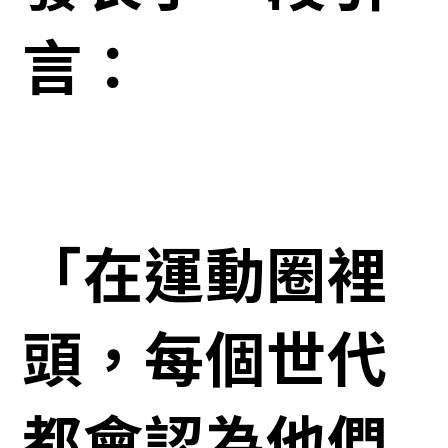
言：
「在運動圈裡
頭，每個世代
都會認為他們