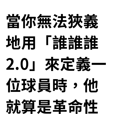
當你無法狹義
地用「誰誰誰
2.0」來定義一
位球員時，他
就算是革命性