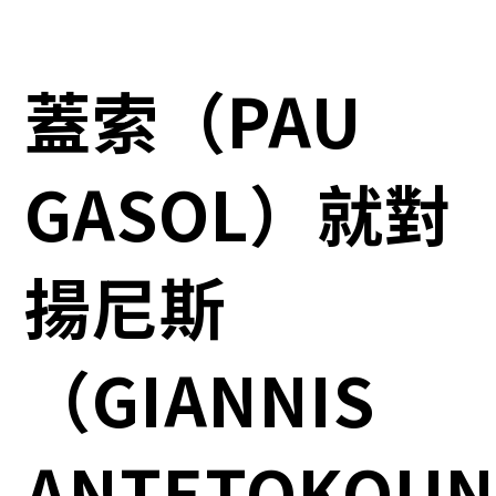
蓋索（PAU
GASOL）就對
揚尼斯
（GIANNIS
ANTETOKOU