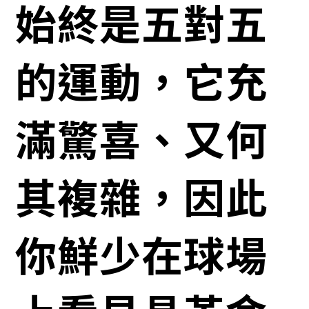
始終是五對五
的運動，它充
滿驚喜、又何
其複雜，因此
你鮮少在球場