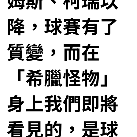
降，球賽有了
質變，而在
「希臘怪物」
身上我們即將
看見的，是球