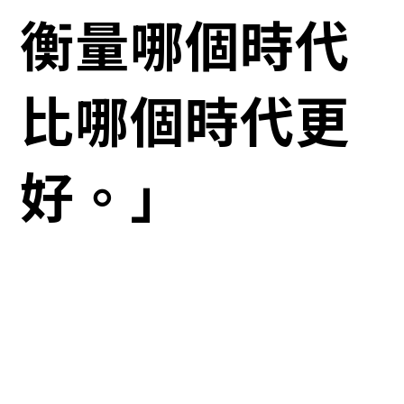
衡量哪個時代
比哪個時代更
好。」