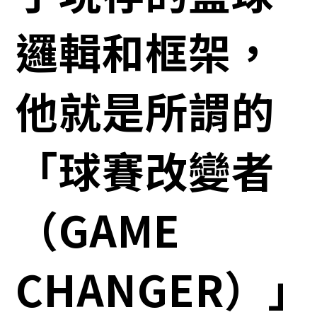
邏輯和框架，
他就是所謂的
「球賽改變者
（GAME
CHANGER）