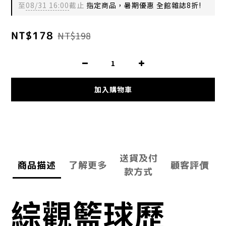
至
08/31 16:00
截止
指定商品，暑期優惠 全館雜誌8折!
NT$178
NT$198
加入購物車
送貨及付
商品描述
了解更多
顧客評價
款方式
綜觀籃球歷