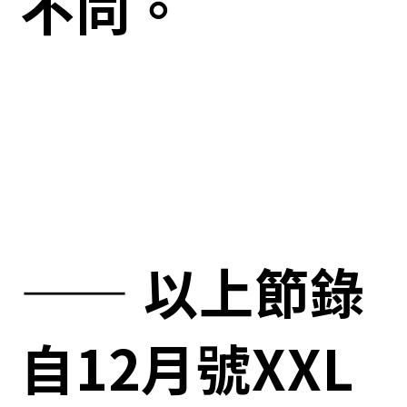
不同。
—— 以上節錄
自12月號XXL