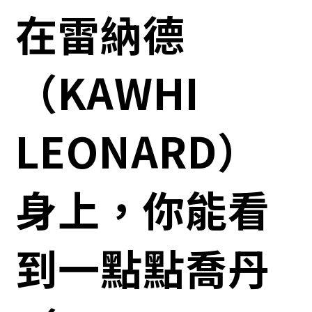
在雷納德
（KAWHI
LEONARD）
身上，你能看
到一點點喬丹