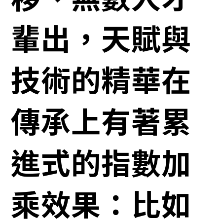
輩出，天賦與
技術的精華在
傳承上有著累
進式的指數加
乘效果：比如