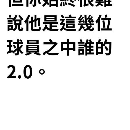
說他是這幾位
球員之中誰的
2.0。