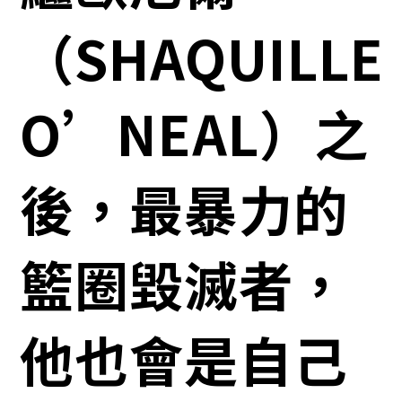
（SHAQUILLE
O’NEAL）之
後，最暴力的
籃圈毀滅者，
他也會是自己