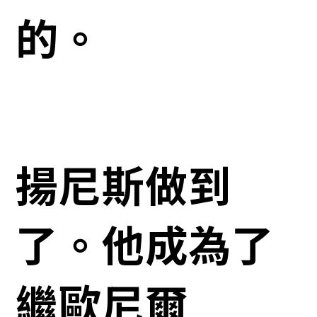
的。
揚尼斯做到
了。他成為了
繼歐尼爾