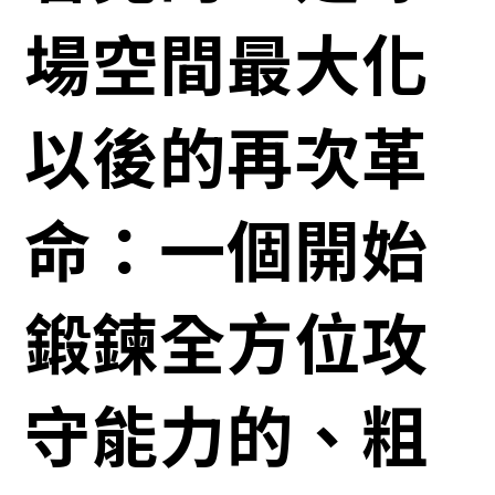
場空間最大化
以後的再次革
命：一個開始
鍛鍊全方位攻
守能力的、粗