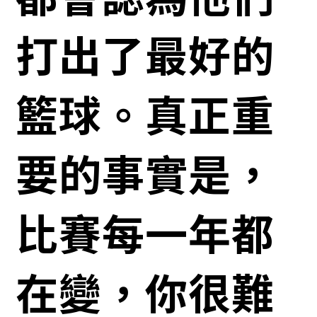
打出了最好的
籃球。真正重
要的事實是，
比賽每一年都
在變，你很難