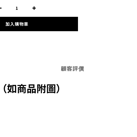
加入購物車
顧客評價
o（如商品附圖）