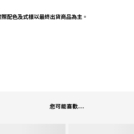
實際配色及式樣以最終出貨商品為主。
您可能喜歡...