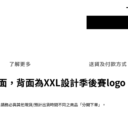
了解更多
送貨及付款方式
，背面為XXL設計季後賽log
出貨，請務必與其他現貨/預計出貨時間不同之商品「分開下單」。