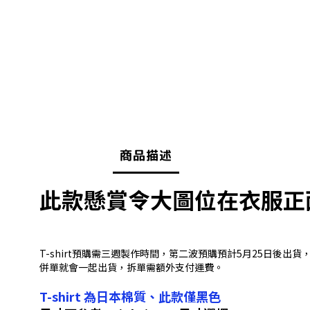
商品描述
此款懸賞令大圖位在衣服正面
T-shirt預購需三週製作時間，第二波預購預計5月25日後
併單就會一起出貨，拆單需額外支付運費。
T-shirt 為日本棉質、此款僅黑色