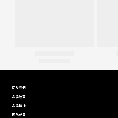
關於我們
品牌故事
品牌精神
團隊成員