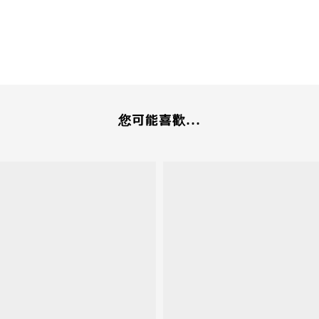
您可能喜歡...