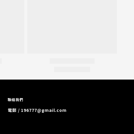
聯絡我們
電郵 / 196777@gmail.com