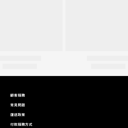
顧客服務
常見問題
運送政策
付款服務方式