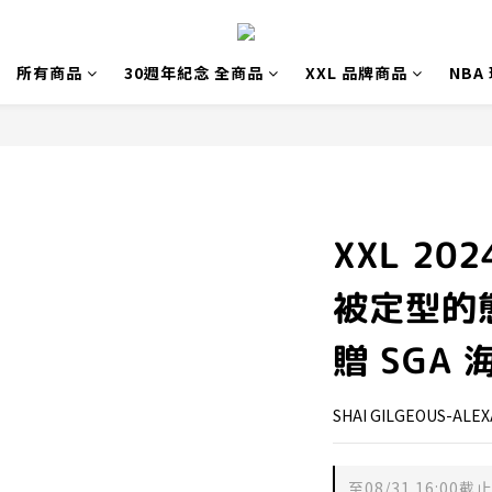
所有商品
30週年紀念 全商品
XXL 品牌商品
NBA
XXL 202
被定型的
贈 SGA 
SHAI GILGEOUS-
至
08/31 16:00
截止