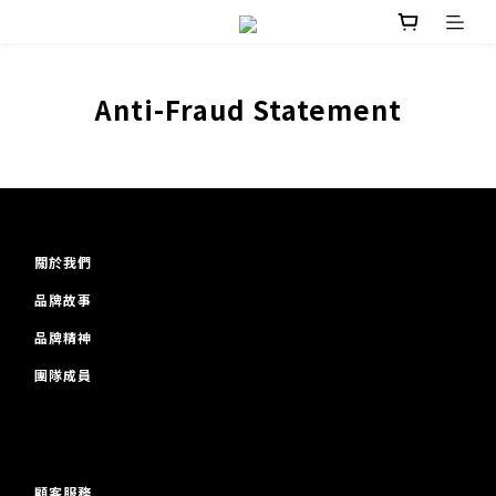
Anti-Fraud Statement
關於我們
品牌故事
品牌精神
團隊成員
顧客服務