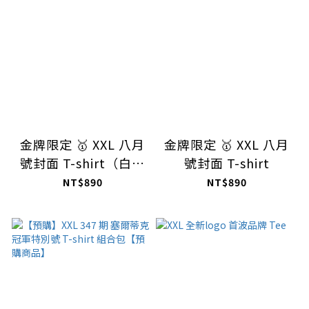
金牌限定 🥇 XXL 八月
金牌限定 🥇 XXL 八月
號封面 T-shirt（白色
號封面 T-shirt
加開）
NT$890
NT$890