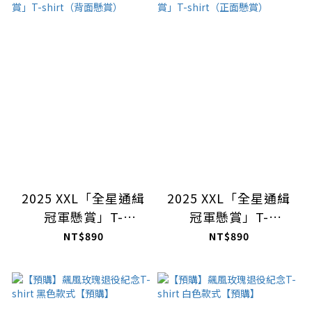
2025 XXL「全星通緝
2025 XXL「全星通緝
冠軍懸賞」T-
冠軍懸賞」T-
shirt（背面懸賞）
shirt（正面懸賞）
NT$890
NT$890