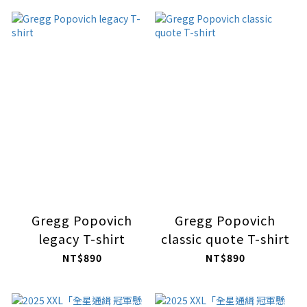
Gregg Popovich
Gregg Popovich
legacy T-shirt
classic quote T-shirt
NT$890
NT$890