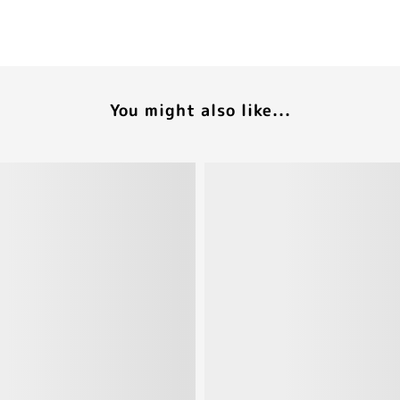
You might also like...