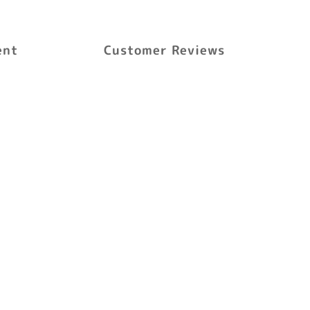
ent
Customer Reviews