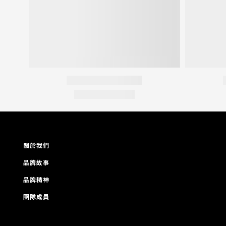
關於我們
品牌故事
品牌精神
團隊成員