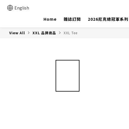
English
Home
雜誌訂閱
2026尼克總冠軍系列
View All
XXL 品牌商品
XXL Tee