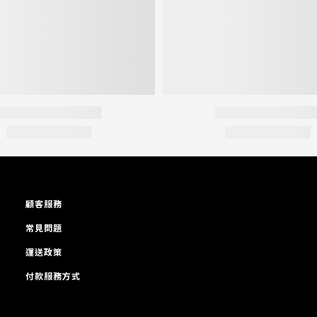
顧客服務
常見問題
運送政策
付款服務方式