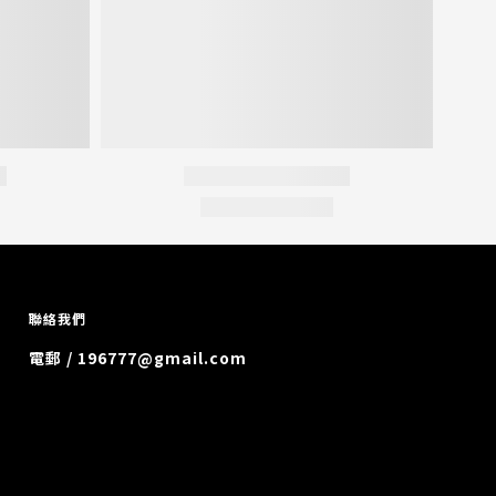
聯絡我們
電郵 / 196777@gmail.com