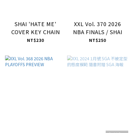
SHAI 'HATE ME'
XXL Vol. 370 2026
COVER KEY CHAIN
NBA FINALS / SHAI
NT$230
NT$250