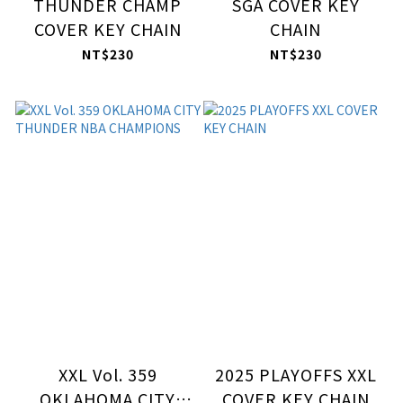
THUNDER CHAMP
SGA COVER KEY
COVER KEY CHAIN
CHAIN
NT$230
NT$230
XXL Vol. 359
2025 PLAYOFFS XXL
OKLAHOMA CITY
COVER KEY CHAIN