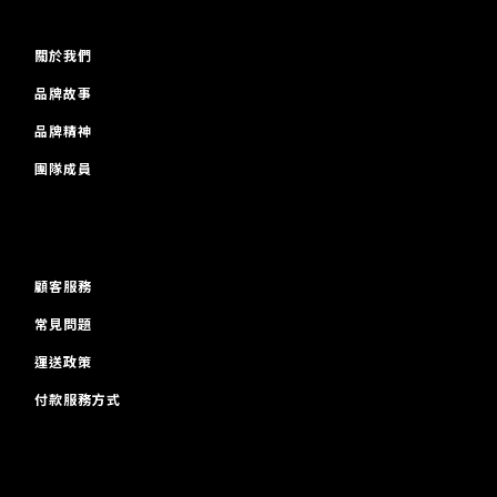
關於我們
品牌故事
品牌精神
團隊成員
顧客服務
常見問題
運送政策
付款服務方式