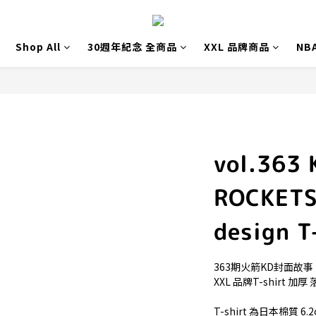
Shop All
30週年紀念 全商品
XXL 品牌商品
NB
vol.363
ROCKETS 
design T
363期火箭KD封面故事
XXL 品牌T-shirt 加
T-shirt 為日本棉質 6.