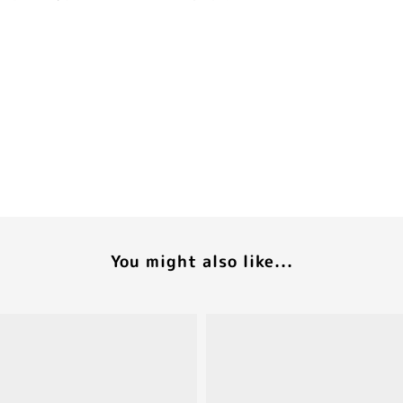
You might also like...