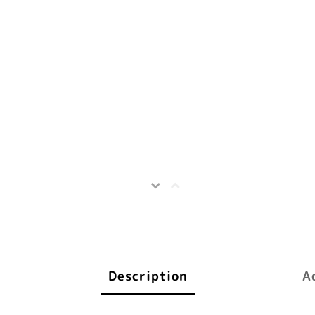
Description
A