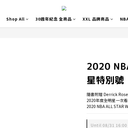
Shop All
30週年紀念 全商品
XXL 品牌商品
NB
2020 NB
星特別號
隨書附贈 Derrick Rose
2020年度全明星一次
2020 NBA ALL STAR
Until
08/31 16:00