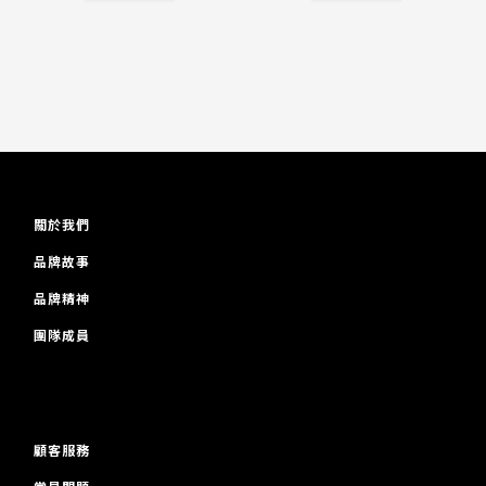
關於我們
品牌故事
品牌精神
團隊成員
顧客服務