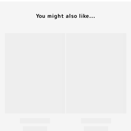
You might also like...