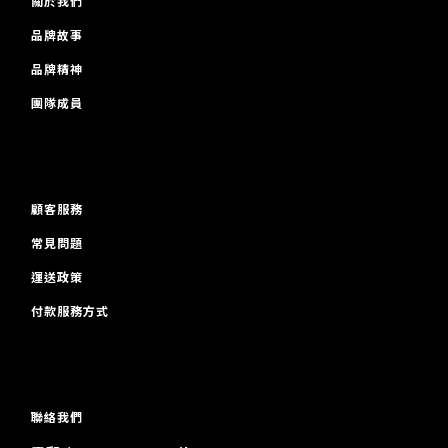
關於我們
品牌故事
品牌精神
團隊成員
顧客服務
常見問題
運送政策
付款服務方式
聯絡我們