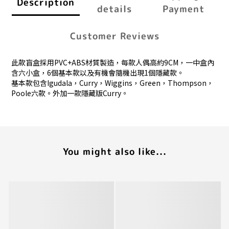
Description
details
Payment
Customer Reviews
此款盲盒採用PVC+ABS材質製造，每款人偶高約9CM，一中盒內
含六小盒，6個基本款以及有機會隨機出現1個隱藏款。
基本款包含Igudala，Curry，Wiggins，Green，Thompson，
Poole六款。外加一款隱藏版Curry。
You might also like...