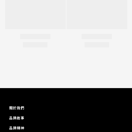
關於我們
品牌故事
品牌精神