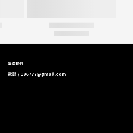
聯絡我們
電郵 / 196777@gmail.com