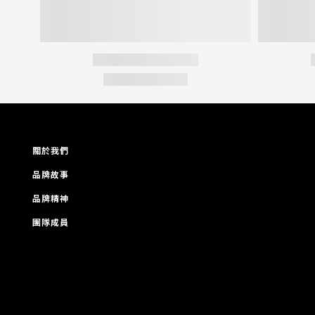
關於我們
品牌故事
品牌精神
團隊成員