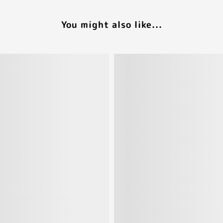
You might also like...