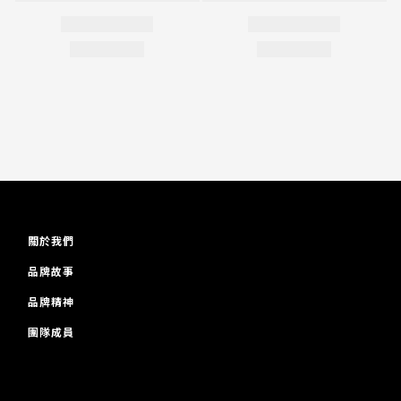
關於我們
品牌故事
品牌精神
團隊成員