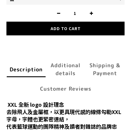
ADD TO CART
Additional
Shipping &
Description
details
Payment
Customer Reviews
XXL 全新 logo 設計理念
去除飛人及金屬框，以更具現代感的線條勾勒XXL
字母，字體也更緊密連結，
代表籃球運動的團隊精神及讀者對雜誌的品牌忠