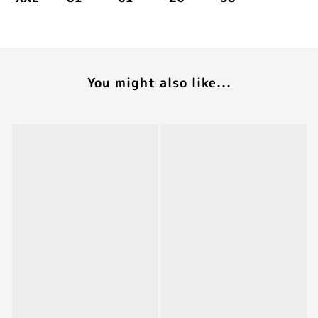
You might also like...