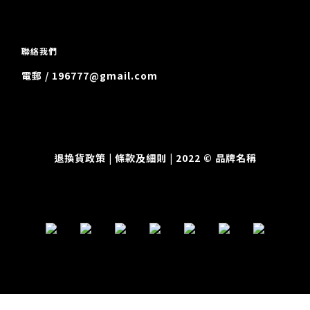
聯絡我們
電郵 / 196777@gmail.com
退換貨政策
| 條款及細則 | 2022 © 品牌名稱