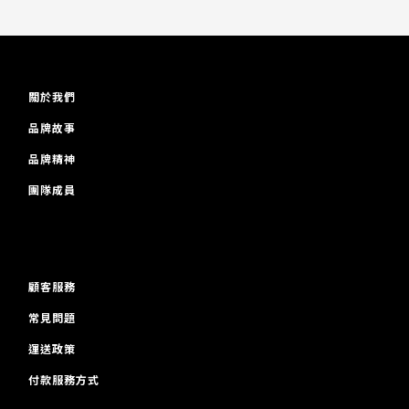
關於我們
品牌故事
品牌精神
團隊成員
顧客服務
常見問題
運送政策
付款服務方式