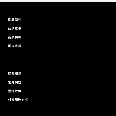
關於我們
品牌故事
品牌精神
團隊成員
顧客服務
常見問題
運送政策
付款服務方式