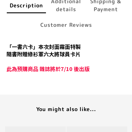
Additional
Shipping &
Description
details
Payment
Customer Reviews
「一書六卡」
本次封面霧面特製
隨書附贈綠衫軍六大將球員卡片
此為預購商品 雜誌將於7/10 後出版
You might also like...