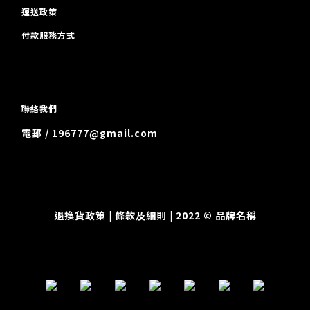
運送政策
付款服務方式
聯絡我們
電郵 / 196777@gmail.com
退換貨政策
| 條款及細則 | 2022 © 品牌名稱