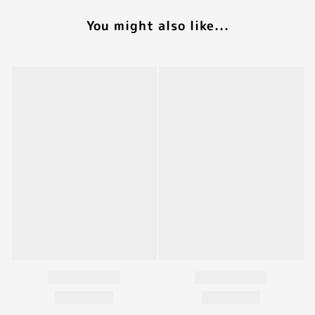
You might also like...