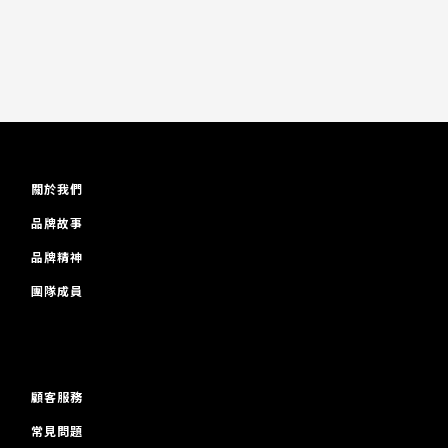
關於我們
品牌故事
品牌精神
團隊成員
顧客服務
常見問題