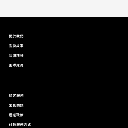
關於我們
品牌故事
品牌精神
團隊成員
顧客服務
常見問題
運送政策
付款服務方式