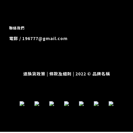
聯絡我們
電郵 / 196777@gmail.com
退換貨政策
| 條款及細則 | 2022 © 品牌名稱