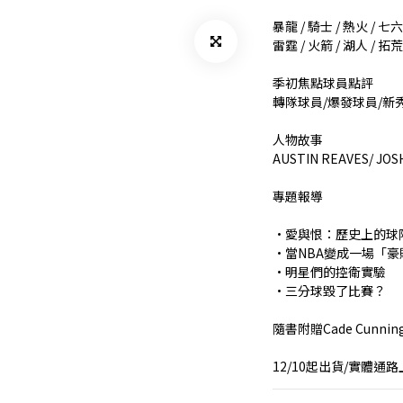
暴龍 / 騎士 / 熱火 / 七六
雷霆 / 火箭 / 湖人 / 拓
季初焦點球員點評
轉隊球員/爆發球員/新
人物故事
AUSTIN REAVES/ JOS
專題報導
·愛與恨：歷史上的球
·當NBA變成一場「豪
·明星們的控衛實驗
·三分球毀了比賽？
隨書附贈Cade Cunni
12/10起出貨/實體通