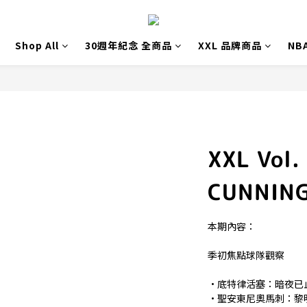
Shop All
30週年紀念 全商品
XXL 品牌商品
NB
XXL Vol.
CUNNIN
本期內容：
季初焦點球隊觀察
·底特律活塞：暗夜已
·聖安東尼奧馬刺：黎