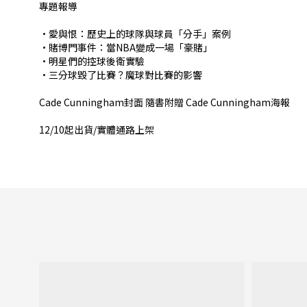
專題報導
·愛與恨：歷史上的球隊與球員「分手」案例
·賭博門事件：當NBA變成一場「豪賭」
·明星們的控球後衛實驗
·三分球毀了比賽？魔球對比賽的影響
Cade Cunningham封面 隨書附贈 Cade Cunningham海報
12/10起出貨/實體通路上架