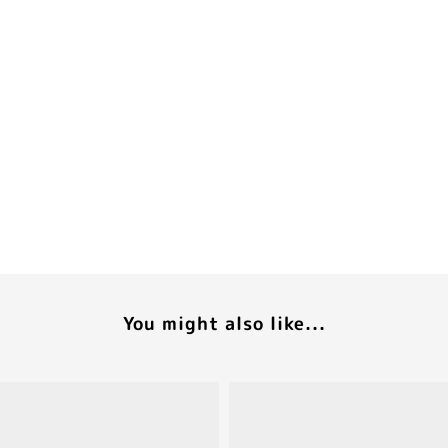
You might also like...