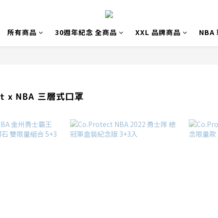
所有商品
30週年紀念 全商品
XXL 品牌商品
NBA
ect x NBA 三層式口罩