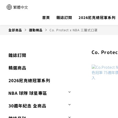
繁體中文
首頁
雜誌訂閱
2026尼克總冠軍系列
全部商品
運動精品
Co. Protect x NBA 三層式口罩
Co. Prot
雜誌訂閱
精選商品
2026尼克總冠軍系列
NBA 球隊 球星專區
30週年紀念 全商品