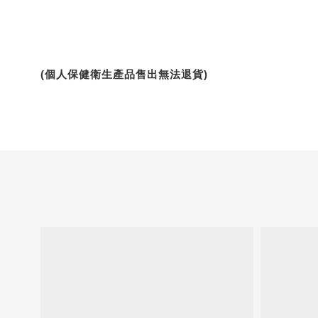
(個人保健衛生產品售出無法退貨)