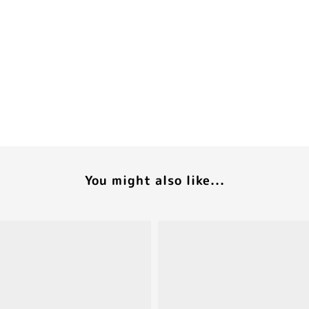
You might also like...